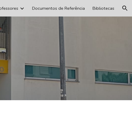
ofessores
Documentos de Referência
Bibliotecas
ion