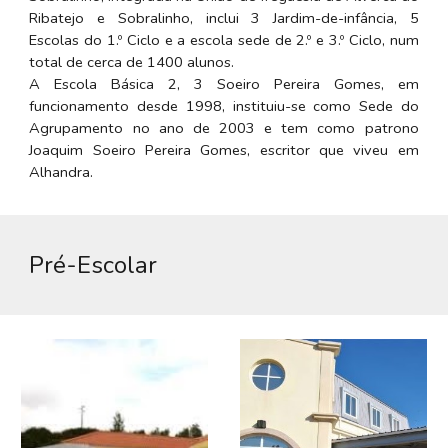
Ribatejo e Sobralinho, inclui 3 Jardim-de-infância, 5
Escolas do 1.º Ciclo e a escola sede de 2.º e 3.º Ciclo, num
total de cerca de 1400 alunos.
A Escola Básica 2, 3 Soeiro Pereira Gomes, em
funcionamento desde 1998, instituiu-se como Sede do
Agrupamento no ano de 2003 e tem como patrono
Joaquim Soeiro Pereira Gomes, escritor que viveu em
Alhandra.
Pré-Escolar