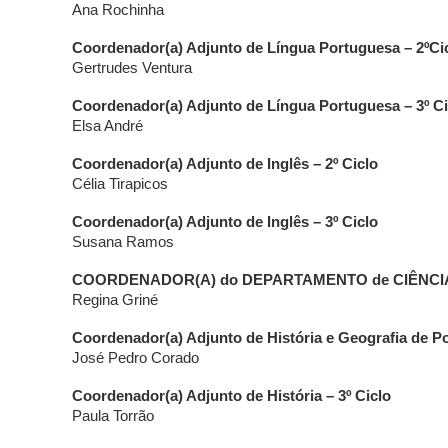
Ana Rochinha
Coordenador(a) Adjunto de Língua Portuguesa – 2ºCi
Gertrudes Ventura
Coordenador(a) Adjunto de Língua Portuguesa – 3º Ci
Elsa André
Coordenador(a) Adjunto de Inglês – 2º Ciclo
Célia Tirapicos
Coordenador(a) Adjunto de Inglês – 3º Ciclo
Susana Ramos
COORDENADOR(A) do DEPARTAMENTO de CIÊNCI
Regina Griné
Coordenador(a) Adjunto de História e Geografia de Por
José Pedro Corado
Coordenador(a) Adjunto de História – 3º Ciclo
Paula Torrão