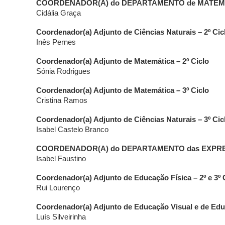
COORDENADOR(A) do DEPARTAMENTO de MATEMÁ
Cidália Graça
Coordenador(a) Adjunto de Ciências Naturais – 2º Cic
Inês Pernes
Coordenador(a) Adjunto de Matemática – 2º Ciclo
Sónia Rodrigues
Coordenador(a) Adjunto de Matemática – 3º Ciclo
Cristina Ramos
Coordenador(a) Adjunto de Ciências Naturais – 3º Cic
Isabel Castelo Branco
COORDENADOR(A) do DEPARTAMENTO das EXPR
Isabel Faustino
Coordenador(a) Adjunto de Educação Física – 2º e 3º 
Rui Lourenço
Coordenador(a) Adjunto de Educação Visual e de Educ
Luís Silveirinha