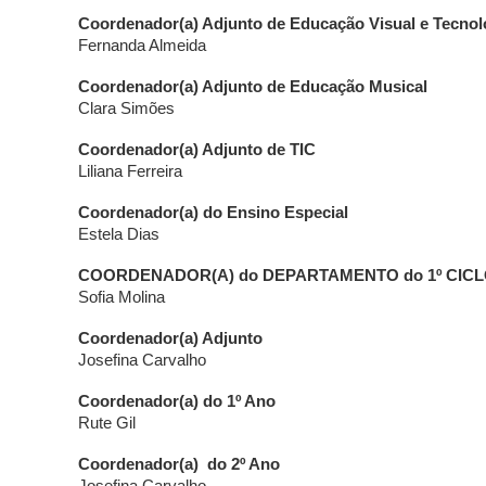
Coordenador(a) Adjunto de Educação Visual e Tecno
Fernanda Almeida
Coordenador(a) Adjunto de Educação Musical
Clara Simões
Coordenador(a) Adjunto de TIC
Liliana Ferreira
Coordenador(a) do Ensino Especial
Estela Dias
COORDENADOR(A) do DEPARTAMENTO do 1º CIC
Sofia Molina
Coordenador(a) Adjunto
Josefina Carvalho
Coordenador(a) do 1º Ano
Rute Gil
Coordenador(a) do 2º Ano