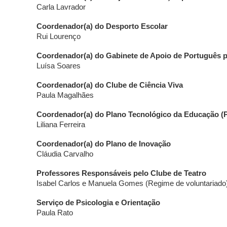
Carla Lavrador
Coordenador(a) do Desporto Escolar
Rui Lourenço
Coordenador(a) do Gabinete de Apoio de Português p
Luísa Soares
Coordenador(a) do Clube de Ciência Viva
Paula Magalhães
Coordenador(a) do Plano Tecnológico da Educação (
Liliana Ferreira
Coordenador(a) do Plano de Inovação
Cláudia Carvalho
Professores Responsáveis pelo Clube de Teatro
Isabel Carlos e Manuela Gomes (Regime de voluntariado
Serviço de Psicologia e Orientação
Paula Rato